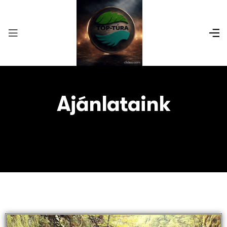
Ajánlataink