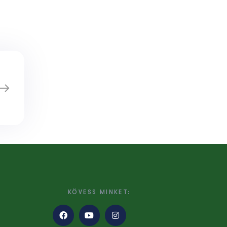
KÖVESS MINKET: